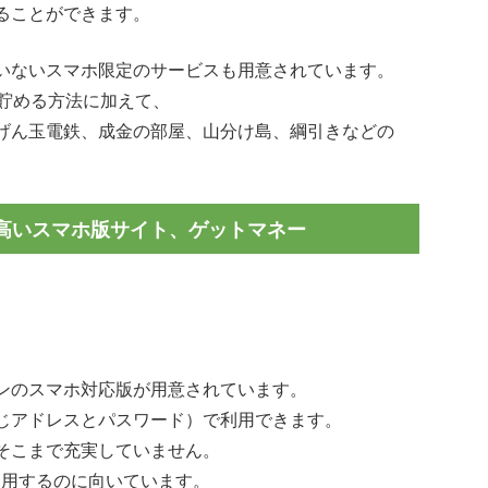
ることができます。
いないスマホ限定のサービスも用意されています。
で貯める方法に加えて、
げん玉電鉄、成金の部屋、山分け島、綱引きなどの
高いスマホ版サイト、ゲットマネー
ンのスマホ対応版が用意されています。
じアドレスとパスワード）で利用できます。
そこまで充実していません。
利用するのに向いています。