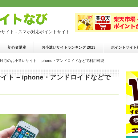
いサイト - スマホ対応ポイントサイト
初心者講座
お小遣いサイトランキング 2023
ポイントサイト
対応のお小遣いサイト – iphone・アンドロイドなどで利用可能
ト – iphone・アンドロイドなどで