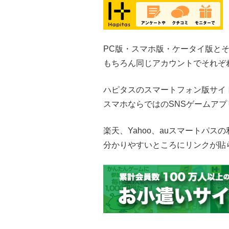
PC版・スマホ版・ケータイ版と
もちろん同じアカウントでそれぞ
ハピタスのスマートフォン版サイ
スマホならではのSNSゲームア
楽天、Yahoo、auスマートパス
分かりやすいところにリンクが貼