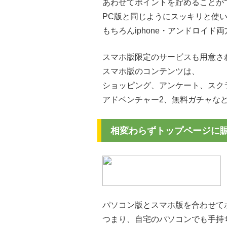
あわせてポイントを貯めることが
PC版と同じようにスッキリと使
もちろんiphone・アンドロイド
スマホ版限定のサービスも用意さ
スマホ版のコンテンツは、
ショッピング、アンケート、スク
アドベンチャー2、無料ガチャな
相変わらずトップページに
パソコン版とスマホ版を合わせて
つまり、自宅のパソコンでも手持