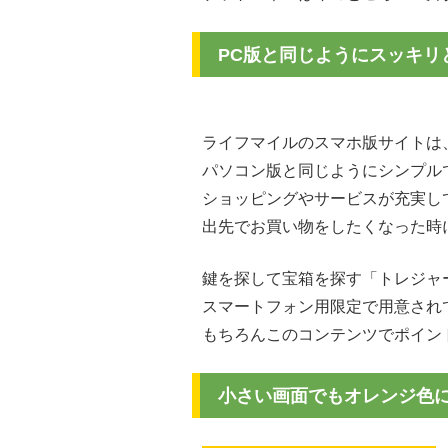
PC版と同じようにスッキリ
ライフマイルのスマホ版サイトは
パソコン版と同じようにシンプル
ショッピングやサービスが充実し
出先でお買い物をしたくなった時
鍵を探して宝箱を探す「トレジャ
スマートフォン用限定で用意され
もちろんこのコンテンツでポイン
小さい画面でもオレンジ色