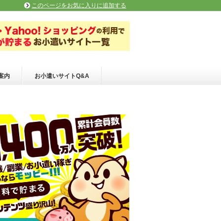
このページをお気に入りに追加する
案内
お小遣いサイトQ&A