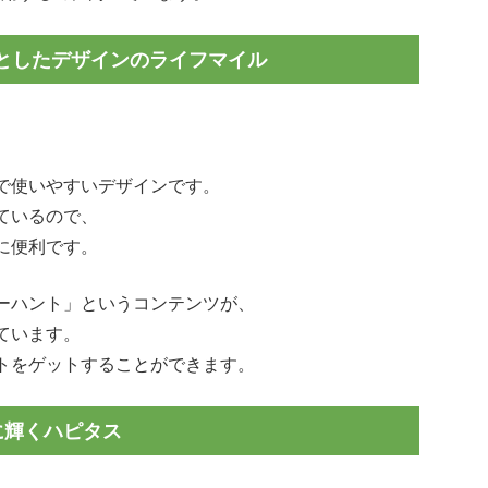
としたデザインのライフマイル
、
で使いやすいデザインです。
ているので、
に便利です。
ーハント」というコンテンツが、
ています。
トをゲットすることができます。
に輝くハピタス