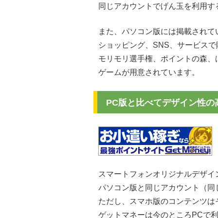
同じアカウントでげん玉を利用す
また、パソコン版には掲載されて
ショッピング、SNS、サービス
モリモリ選手権、ポイントの森、
ゲームが用意されています。
PC版と比べてデザイン性の
スマートフォンオリジナルデザイ
パソコン版と同じアカウント（同
ただし、スマホ版のコンテンツは
ゲットマネーは今のところPCで