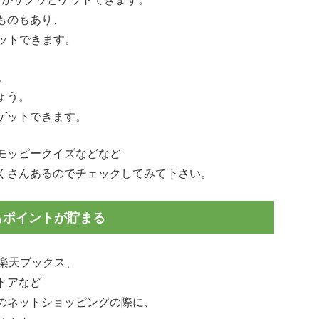
ものもあり、
ゲットできます。
、
ょう。
ゲットできます。
モッピークイズなどなど
くさんあるのでチェックしてみて下さい。
もポイントが貯まる
、楽天ブックス、
ストアなど
のネットショッピングの際に、