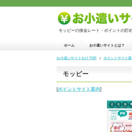
モッピーの換金レート・ポイントの貯
ホーム
お小遣いサイトとは？
お小遣いサイトなび TOP
ポイントサイト案
モッピー
[
ポイントサイト案内
]