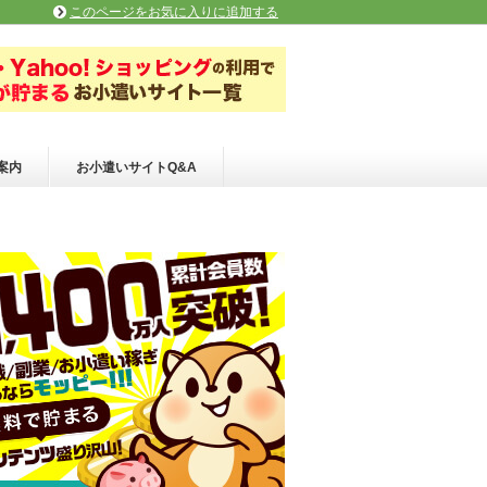
このページをお気に入りに追加する
案内
お小遣いサイトQ&A