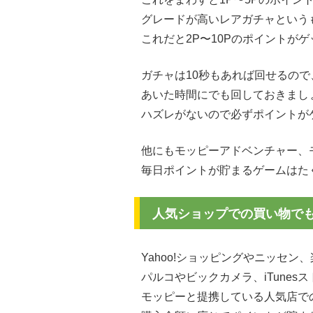
グレードが高いレアガチャという
これだと2P〜10Pのポイントが
ガチャは10秒もあれば回せるので
あいた時間にでも回しておきまし
ハズレがないので必ずポイントが
他にもモッピーアドベンチャー、
毎日ポイントが貯まるゲームはた
人気ショップでの買い物で
Yahoo!ショッピングやニッセン
パルコやビックカメラ、iTunes
モッピーと提携している人気店で