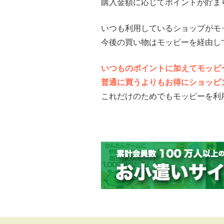
購入金額に応じてポイントが貯ま
いつも利用しているショップがモ
今後の買い物はモッピーを経由し
いつものポイントに加えてモッピ
普通に買うよりもお得にショッピ
これだけのためでもモッピーを利