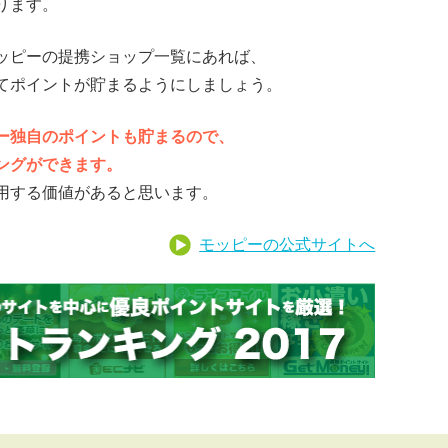
ります。
ッピーの提携ショップ一覧にあれば、
てポイントが貯まるようにしましょう。
ー独自のポイントも貯まるので、
ングができます。
用する価値があると思います。
モッピーの公式サイトへ