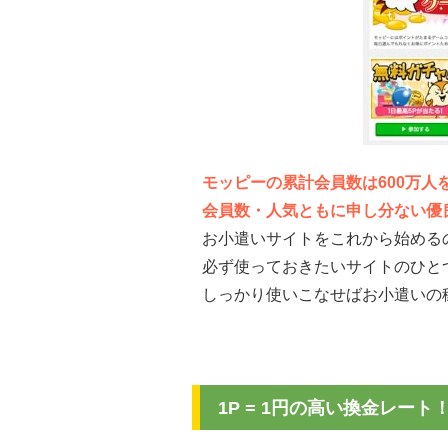
モッピーの累計会員数は600万人
会員数・人気ともに申し分ない優
お小遣いサイトをこれから始める
必ず使っておきたいサイトのひと
しっかり使いこなせばお小遣いの
1P = 1円の高い換金レー