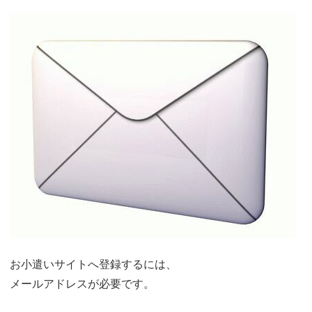
お小遣いサイトへ登録するには、
メールアドレスが必要です。