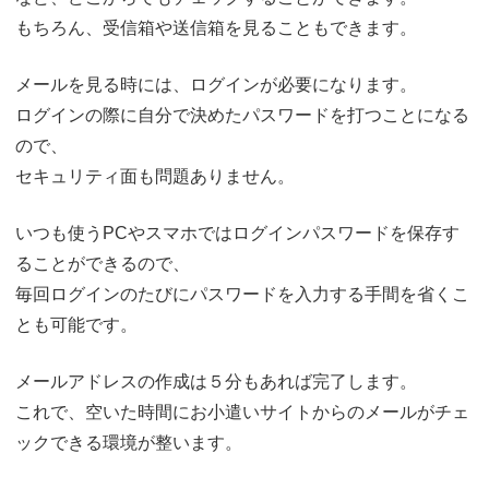
もちろん、受信箱や送信箱を見ることもできます。
メールを見る時には、ログインが必要になります。
ログインの際に自分で決めたパスワードを打つことになる
ので、
セキュリティ面も問題ありません。
いつも使うPCやスマホではログインパスワードを保存す
ることができるので、
毎回ログインのたびにパスワードを入力する手間を省くこ
とも可能です。
メールアドレスの作成は５分もあれば完了します。
これで、空いた時間にお小遣いサイトからのメールがチェ
ックできる環境が整います。