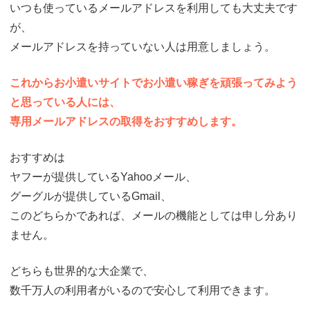
いつも使っているメールアドレスを利用しても大丈夫です
が、
メールアドレスを持っていない人は用意しましょう。
これからお小遣いサイトでお小遣い稼ぎを頑張ってみよう
と思っている人には、
専用メールアドレスの取得をおすすめします。
おすすめは
ヤフーが提供しているYahooメール、
グーグルが提供しているGmail、
このどちらかであれば、メールの機能としては申し分あり
ません。
どちらも世界的な大企業で、
数千万人の利用者がいるので安心して利用できます。