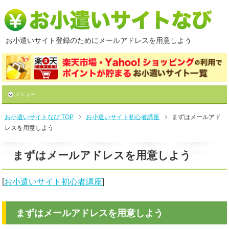
お小遣いサイト登録のためにメールアドレスを用意しよう
メニュー
お小遣いサイトなび TOP
お小遣いサイト初心者講座
まずはメールアド
レスを用意しよう
まずはメールアドレスを用意しよう
[
お小遣いサイト初心者講座
]
まずはメールアドレスを用意しよう