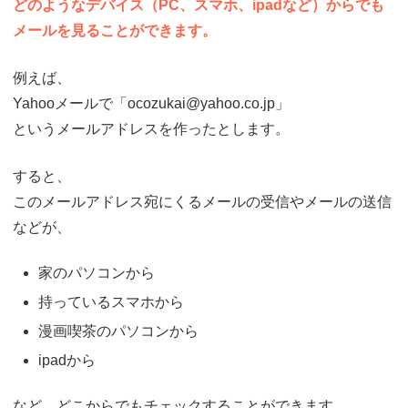
どのようなデバイス（PC、スマホ、ipadなど）からでも
メールを見ることができます。
例えば、
Yahooメールで「ocozukai@yahoo.co.jp」
というメールアドレスを作ったとします。
すると、
このメールアドレス宛にくるメールの受信やメールの送信
などが、
家のパソコンから
持っているスマホから
漫画喫茶のパソコンから
ipadから
など、どこからでもチェックすることができます。