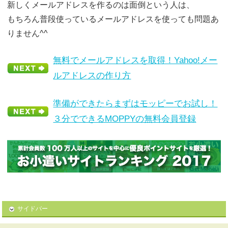
新しくメールアドレスを作るのは面倒という人は、
もちろん普段使っているメールアドレスを使っても問題あ
りません^^
無料でメールアドレスを取得！Yahoo!メー
ルアドレスの作り方
準備ができたらまずはモッピーでお試し！
３分でできるMOPPYの無料会員登録
サイドバー