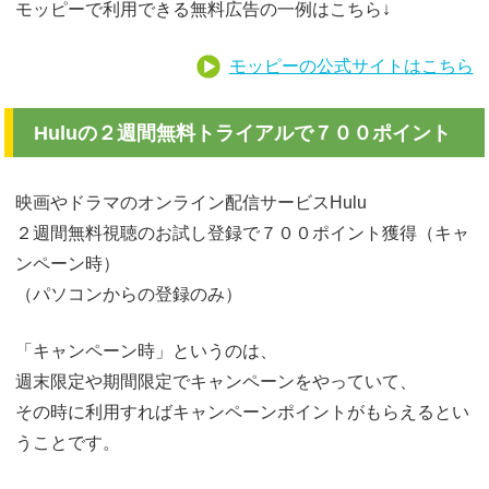
モッピーで利用できる無料広告の一例はこちら↓
モッピーの公式サイトはこちら
Huluの２週間無料トライアルで７００ポイント
映画やドラマのオンライン配信サービスHulu
２週間無料視聴のお試し登録で７００ポイント獲得（キャ
ンペーン時）
（パソコンからの登録のみ）
「キャンペーン時」というのは、
週末限定や期間限定でキャンペーンをやっていて、
その時に利用すればキャンペーンポイントがもらえるとい
うことです。