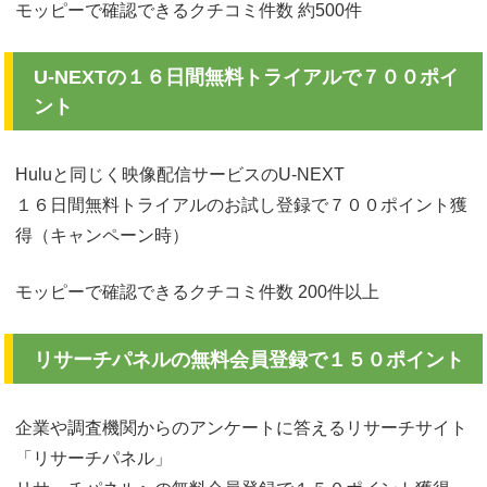
モッピーで確認できるクチコミ件数 約500件
U-NEXTの１６日間無料トライアルで７００ポイ
ント
Huluと同じく映像配信サービスのU-NEXT
１６日間無料トライアルのお試し登録で７００ポイント獲
得（キャンペーン時）
モッピーで確認できるクチコミ件数 200件以上
リサーチパネルの無料会員登録で１５０ポイント
企業や調査機関からのアンケートに答えるリサーチサイト
「リサーチパネル」