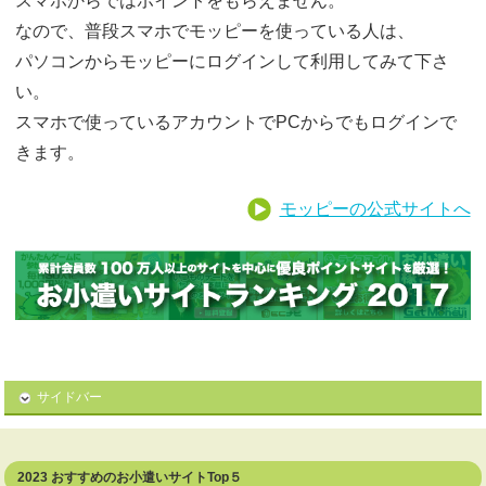
スマホからではポイントをもらえません。
なので、普段スマホでモッピーを使っている人は、
パソコンからモッピーにログインして利用してみて下さ
い。
スマホで使っているアカウントでPCからでもログインで
きます。
モッピーの公式サイトへ
サイドバー
2023 おすすめのお小遣いサイトTop５