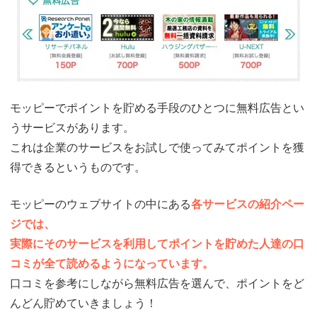
モッピーでポイントを貯める手段のひとつに無料広告とい
うサービスがあります。
これは企業のサービスをお試しで使ってみてポイントを獲
得できるというものです。
モッピーのウェブサイトの中にある
各サービスの紹介ペー
ジでは、
実際にそのサービスを利用してポイントを貯めた人達の口
コミが全て読めるようになっています。
口コミを参考にしながら無料広告を選んで、ポイントをど
んどん貯めていきましょう！