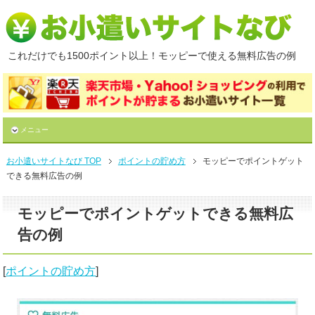
これだけでも1500ポイント以上！モッピーで使える無料広告の例
メニュー
お小遣いサイトなび TOP
ポイントの貯め方
モッピーでポイントゲット
できる無料広告の例
モッピーでポイントゲットできる無料広
告の例
[
ポイントの貯め方
]