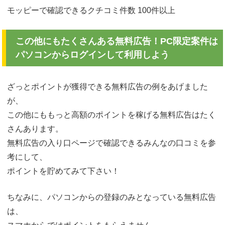
モッピーで確認できるクチコミ件数 100件以上
この他にもたくさんある無料広告！PC限定案件は
パソコンからログインして利用しよう
ざっとポイントが獲得できる無料広告の例をあげました
が、
この他にももっと高額のポイントを稼げる無料広告はたく
さんあります。
無料広告の入り口ページで確認できるみんなの口コミを参
考にして、
ポイントを貯めてみて下さい！
ちなみに、パソコンからの登録のみとなっている無料広告
は、