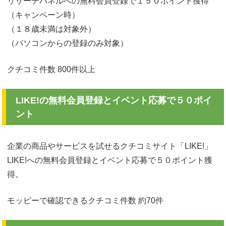
リサーチパネルへの無料会員登録で１５０ポイント獲得
（キャンペーン時）
（１８歳未満は対象外）
（パソコンからの登録のみ対象）
クチコミ件数 800件以上
LIKE!の無料会員登録とイベント応募で５０ポイ
ント
企業の商品やサービスを試せるクチコミサイト「LIKE!」
LIKE!への無料会員登録とイベント応募で５０ポイント獲
得。
モッピーで確認できるクチコミ件数 約70件