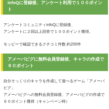
infoQに登録後、アンケート利用で１００ポイン
ト
アンケートコミュニティinfoQに登録後、
アンケートに２回以上回答で１００ポイント獲得。
モッピーで確認できるクチコミ件数 約200件
アメーバピグに無料会員登録後、キャラの作成で
６０ポイント
自分そっくりのキャラを作成して遊べるゲーム「アメーバ
ピグ」
アメーバピグへの無料会員登録後、アメーバピグの作成で
６０ポイント獲得（キャンペーン時）