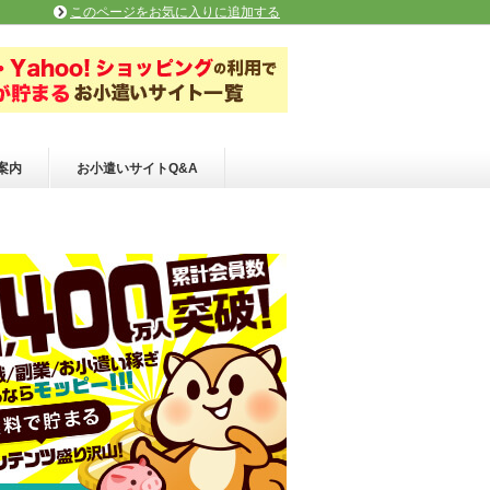
このページをお気に入りに追加する
案内
お小遣いサイトQ&A