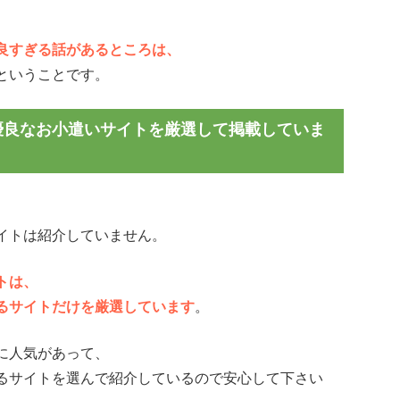
。
良すぎる話があるところは、
ということです。
優良なお小遣いサイトを厳選して掲載していま
イトは紹介していません。
トは、
るサイトだけを厳選しています
。
に人気があって、
るサイトを選んで紹介しているので安心して下さい