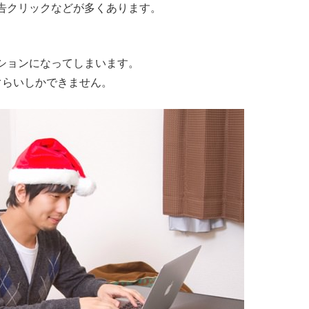
告クリックなどが多くあります。
ションになってしまいます。
ぐらいしかできません。