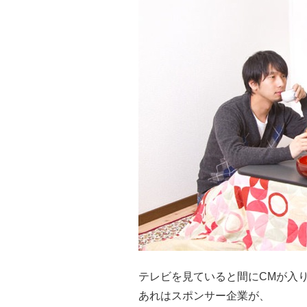
テレビを見ていると間にCMが入
あれはスポンサー企業が、