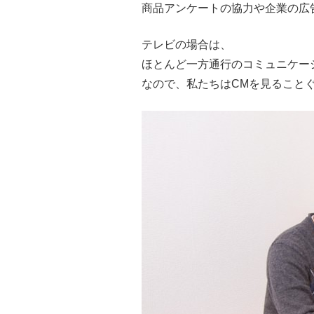
商品アンケートの協力や企業の広
テレビの場合は、
ほとんど一方通行のコミュニケー
なので、私たちはCMを見ること