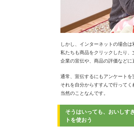
しかし、インターネットの場合は
私たちも商品をクリックしたり、
企業の宣伝や、商品の評価などに
通常、宣伝するにもアンケートを
それを自分からすすんで行ってく
当然のことなんです。
そうはいっても、おいしすぎ
トを使おう