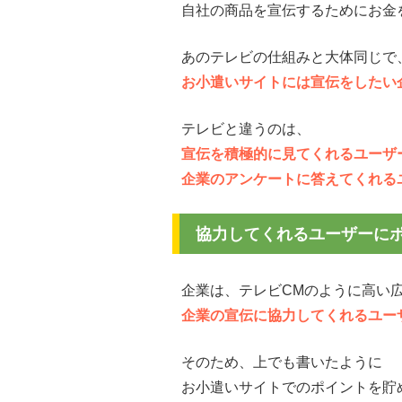
自社の商品を宣伝するためにお金
あのテレビの仕組みと大体同じで
お小遣いサイトには宣伝をしたい
テレビと違うのは、
宣伝を積極的に見てくれるユーザ
企業のアンケートに答えてくれる
協力してくれるユーザーに
企業は、テレビCMのように高い
企業の宣伝に協力してくれるユー
そのため、上でも書いたように
お小遣いサイトでのポイントを貯