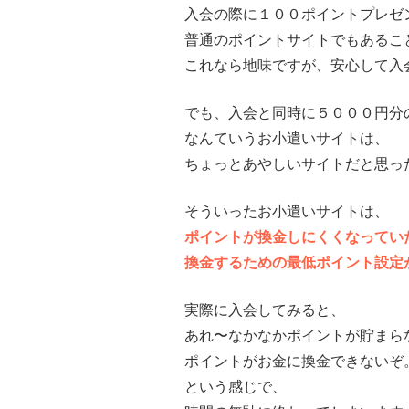
入会の際に１００ポイントプレゼ
普通のポイントサイトでもあるこ
これなら地味ですが、安心して入
でも、入会と同時に５０００円分
なんていうお小遣いサイトは、
ちょっとあやしいサイトだと思っ
そういったお小遣いサイトは、
ポイントが換金しにくくなってい
換金するための最低ポイント設定
実際に入会してみると、
あれ〜なかなかポイントが貯まら
ポイントがお金に換金できないぞ
という感じで、