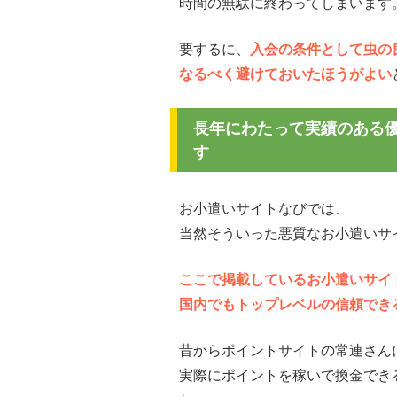
時間の無駄に終わってしまいます
要するに、
入会の条件として虫の
なるべく避けておいたほうがよい
長年にわたって実績のある
す
お小遣いサイトなびでは、
当然そういった悪質なお小遣いサ
ここで掲載しているお小遣いサイ
国内でもトップレベルの信頼でき
昔からポイントサイトの常連さん
実際にポイントを稼いで換金でき