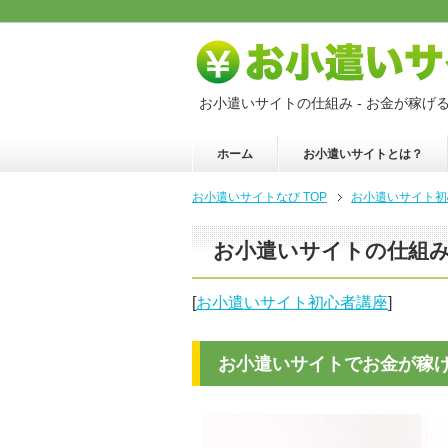
お小遣いサイトの仕組み - お金が稼げ
ホーム
お小遣いサイトとは？
お小遣いサイトなび TOP
お小遣いサイト初
お小遣いサイトの仕組
[
お小遣いサイト初心者講座
]
お小遣いサイトでお金が稼